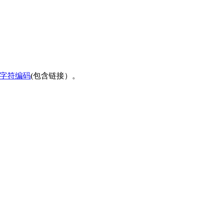
字符编码
(包含链接）。