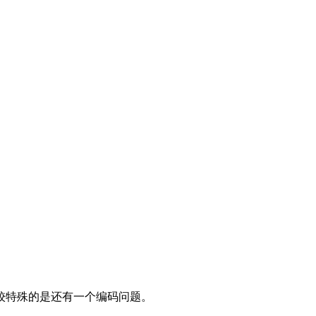
较特殊的是还有一个编码问题。