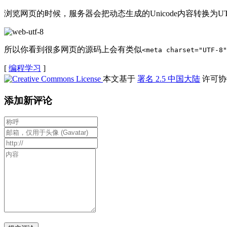
浏览网页的时候，服务器会把动态生成的Unicode内容转换为U
所以你看到很多网页的源码上会有类似
<meta charset="UTF-8"
[
编程学习
]
本文基于
署名 2.5 中国大陆
许可协
添加新评论