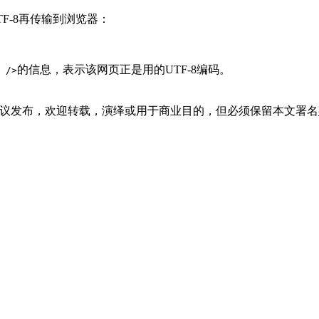
TF-8再传输到浏览器：
的信息，表示该网页正是用的UTF-8编码。
 />
议发布，欢迎转载，演绎或用于商业目的，但必须保留本文署名