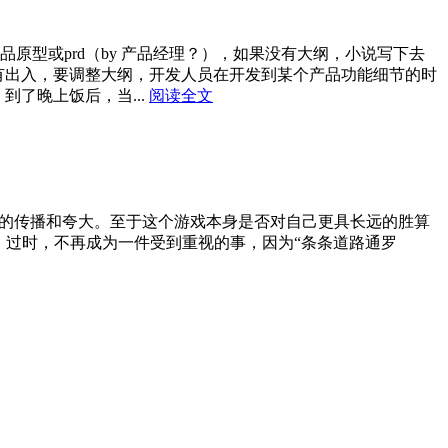
品原型或prd（by 产品经理？），如果没有大纲，小说写下去
纲有出入，要调整大纲，开发人员在开发到某个产品功能细节的时
到了晚上饭后，当...
阅读全文
”的传播和夸大。至于这个游戏本身是否对自己更具长远的胜算
、过时，不再成为一件受到重视的事，因为“条条道路通罗