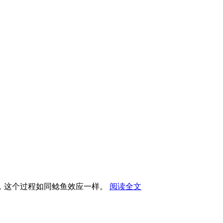
活力，这个过程如同鲶鱼效应一样。
阅读全文