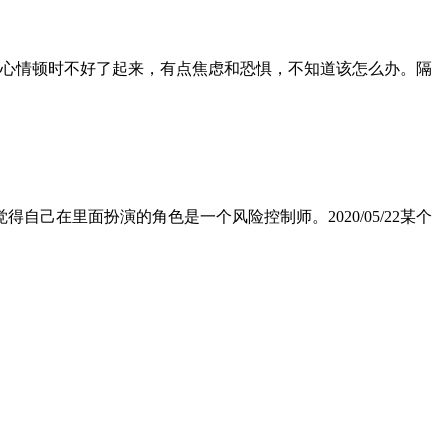
炎，心情顿时不好了起来，有点焦虑和恐惧，不知道该怎么办。隔
觉得自己在里面扮演的角色是一个风险控制师。2020/05/22某个